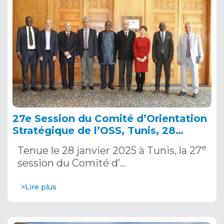
27e Session du Comité d’Orientation
Stratégique de l’OSS, Tunis, 28
janvier 2025
e
Tenue le 28 janvier 2025 à Tunis, la 27
session du Comité d’…
>Lire plus