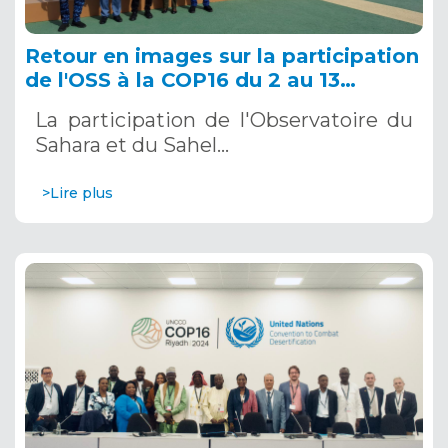
Retour en images sur la participation
de l'OSS à la COP16 du 2 au 13
décembre 2024 à Riyad, en Arabie
La participation de l'Observatoire du
Saoudite
Sahara et du Sahel…
>Lire plus