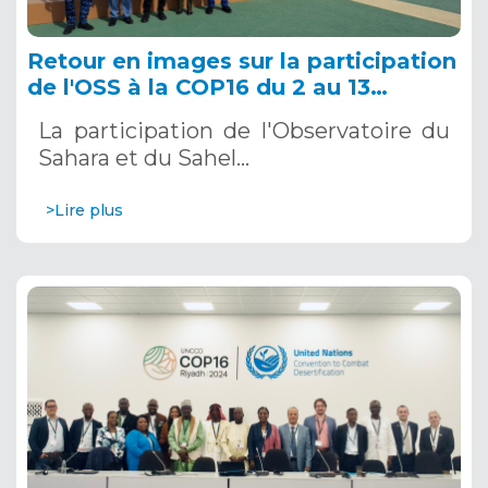
Retour en images sur la participation
de l'OSS à la COP16 du 2 au 13
décembre 2024 à Riyad, en Arabie
La participation de l'Observatoire du
Saoudite
Sahara et du Sahel…
>Lire plus