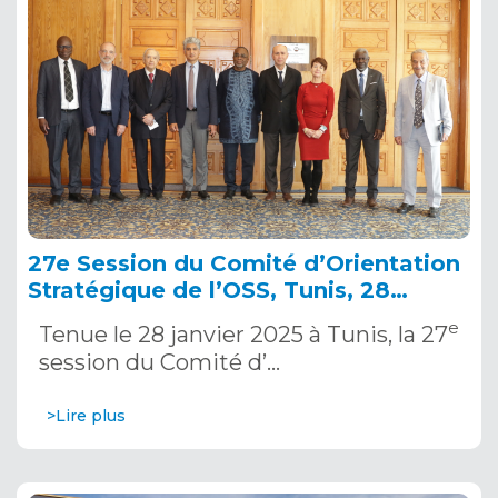
27e Session du Comité d’Orientation
Stratégique de l’OSS, Tunis, 28
janvier 2025
e
Tenue le 28 janvier 2025 à Tunis, la 27
session du Comité d’…
>Lire plus