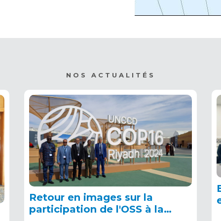
NOS ACTUALITÉS
Retour en images sur la
participation de l'OSS à la
COP16 du 2 au 13 décembre