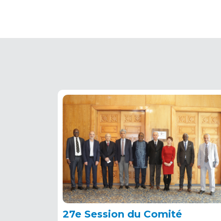
27e Session du Comité