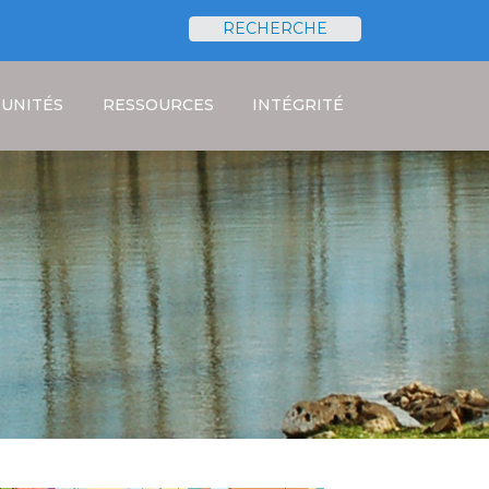
RECHERCHE
Rechercher
UNITÉS
RESSOURCES
INTÉGRITÉ