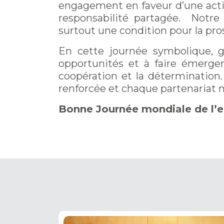
engagement en faveur d’une action
responsabilité partagée. Notre
surtout une condition pour la pros
En cette journée symbolique, ga
opportunités et à faire émerger 
coopération et la déterminatio
renforcée et chaque partenariat n
Bonne Journée mondiale de l’e