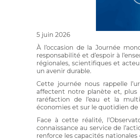
5 juin 2026
À l’occasion de la Journée mond
responsabilité et d’espoir à l’en
régionales, scientifiques et acteur
un avenir durable.
Cette journée nous rappelle l’
affectent notre planète et, plus 
raréfaction de l’eau et la mul
économies et sur le quotidien de
Face à cette réalité, l’Observa
connaissance au service de l’acti
renforce les capacités nationale