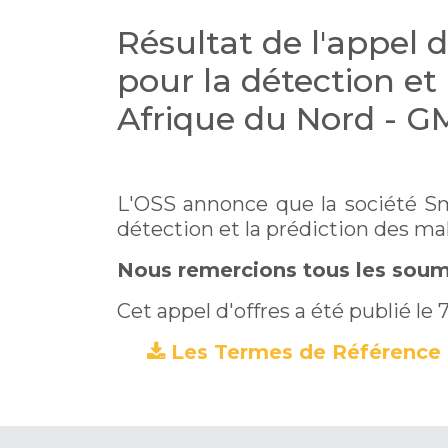
Résultat de l'appel
pour la détection et
Afrique du Nord - G
L'OSS annonce que la société Sm
détection et la prédiction des ma
Nous remercions tous les soumis
Cet appel d'offres a été publié le
Les Termes de Référence