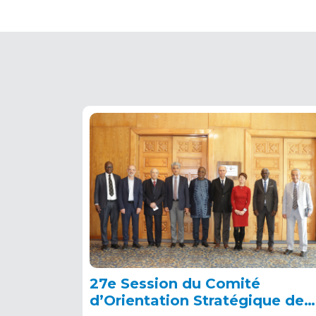
27e Session du Comité
d’Orientation Stratégique de