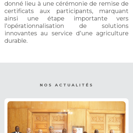
donné lieu à une cérémonie de remise de
certificats aux participants, marquant
ainsi une étape importante vers
l'opérationnalisation de solutions
innovantes au service d'une agriculture
durable.
NOS ACTUALITÉS