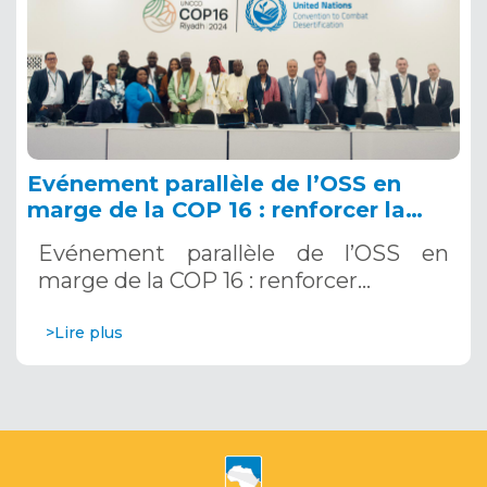
Evénement parallèle de l’OSS en
marge de la COP 16 : renforcer la
résilience au Sahel grâce aux
Evénement parallèle de l’OSS en
Systèmes d’Alerte Précoce
marge de la COP 16 : renforcer…
Multirisques. 12 décembre 2024
>Lire plus