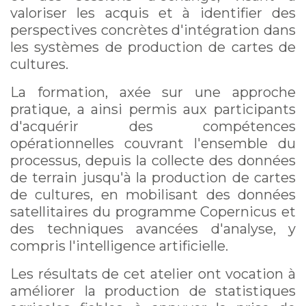
valoriser les acquis et à identifier des
perspectives concrètes d'intégration dans
les systèmes de production de cartes de
cultures.
La formation, axée sur une approche
pratique, a ainsi permis aux participants
d'acquérir des compétences
opérationnelles couvrant l'ensemble du
processus, depuis la collecte des données
de terrain jusqu'à la production de cartes
de cultures, en mobilisant des données
satellitaires du programme Copernicus et
des techniques avancées d'analyse, y
compris l'intelligence artificielle.
Les résultats de cet atelier ont vocation à
améliorer la production de statistiques