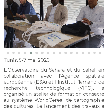
Tunis, 5-7 mai 2026
L'Observatoire du Sahara et du Sahel, en
collaboration avec l'Agence spatiale
européenne (ESA) et l'Institut flamand de
recherche technologique (VITO), a
organisé un atelier de formation consacré
au système WorldCereal de cartographie
des cultures. Le lancement des travaux a