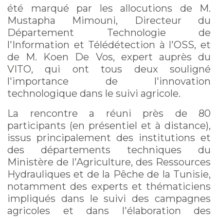
été marqué par les allocutions de M.
Mustapha Mimouni, Directeur du
Département Technologie de
l'Information et Télédétection à l'OSS, et
de M. Koen De Vos, expert auprès du
VITO, qui ont tous deux souligné
l'importance de l'innovation
technologique dans le suivi agricole.
La rencontre a réuni près de 80
participants (en présentiel et à distance),
issus principalement des institutions et
des départements techniques du
Ministère de l'Agriculture, des Ressources
Hydrauliques et de la Pêche de la Tunisie,
notamment des experts et thématiciens
impliqués dans le suivi des campagnes
agricoles et dans l'élaboration des