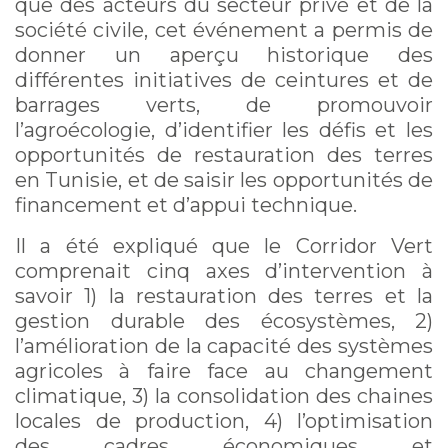
que des acteurs du secteur privé et de la
société civile, cet événement a permis de
donner un aperçu historique des
différentes initiatives de ceintures et de
barrages verts, de promouvoir
l’agroécologie, d’identifier les défis et les
opportunités de restauration des terres
en Tunisie, et de saisir les opportunités de
financement et d’appui technique.
Il a été expliqué que le Corridor Vert
comprenait cinq axes d’intervention à
savoir 1) la restauration des terres et la
gestion durable des écosystèmes, 2)
l’amélioration de la capacité des systèmes
agricoles à faire face au changement
climatique, 3) la consolidation des chaines
locales de production, 4) l’optimisation
des cadres économiques et