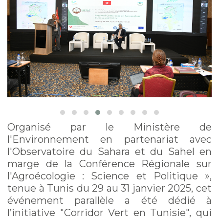
climatique en Tunisie
centrale
Organisé par le Ministère de
l'Environnement en partenariat avec
l'Observatoire du Sahara et du Sahel en
marge de la Conférence Régionale sur
l'Agroécologie : Science et Politique »,
tenue à Tunis du 29 au 31 janvier 2025, cet
événement parallèle a été dédié à
l’initiative "Corridor Vert en Tunisie", qui