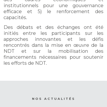
institutionnels pour une gouvernance
efficace et 5) le renforcement des
capacités.
Des débats et des échanges ont été
initiés entre les participants sur les
approches innovantes et les défis
rencontrés dans la mise en œuvre de la
NDT et sur la mobilisation des
financements nécessaires pour soutenir
les efforts de NDT.
NOS ACTUALITÉS