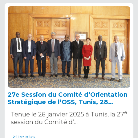
27e Session du Comité d’Orientation
Stratégique de l’OSS, Tunis, 28
janvier 2025
e
Tenue le 28 janvier 2025 à Tunis, la 27
session du Comité d’…
>Lire plus