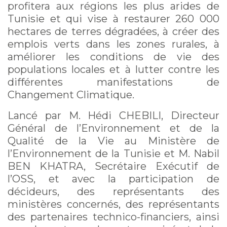
profitera aux régions les plus arides de
Tunisie et qui vise à restaurer 260 000
hectares de terres dégradées, à créer des
emplois verts dans les zones rurales, à
améliorer les conditions de vie des
populations locales et à lutter contre les
différentes manifestations de
Changement Climatique.
Lancé par M. Hédi CHEBILI, Directeur
Général de l’Environnement et de la
Qualité de la Vie au Ministère de
l’Environnement de la Tunisie et M. Nabil
BEN KHATRA, Secrétaire Exécutif de
l’OSS, et avec la participation de
décideurs, des représentants des
ministères concernés, des représentants
des partenaires technico-financiers, ainsi