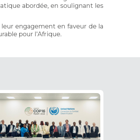
atique abordée, en soulignant les
t leur engagement en faveur de la
rable pour l'Afrique.