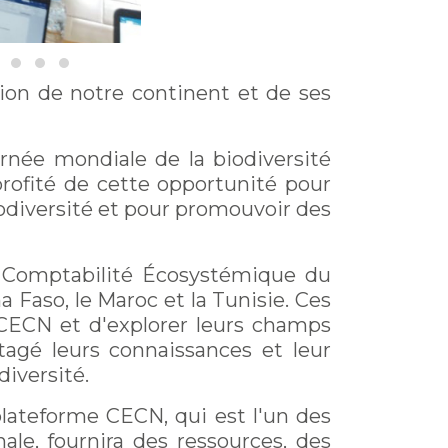
ion de notre continent et de ses
urnée mondiale de la biodiversité
profité de cette opportunité pour
iodiversité et pour promouvoir des
la Comptabilité Écosystémique du
a Faso, le Maroc et la Tunisie. Ces
 CECN et d'explorer leurs champs
rtagé leurs connaissances et leur
diversité.
lateforme CECN, qui est l'un des
ale, fournira des ressources, des