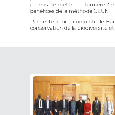
permis de mettre en lumière l'im
bénéfices de la méthode CECN.
Par cette action conjointe, le B
conservation de la biodiversité e