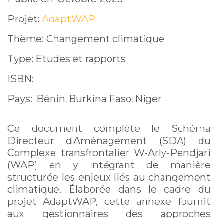
Projet:
AdaptWAP
Thème: Changement climatique
Type: Etudes et rapports
ISBN:
Pays:
Bénin
Burkina Faso
Niger
,
,
Ce document complète le Schéma
Directeur d’Aménagement (SDA) du
Complexe transfrontalier W-Arly-Pendjari
(WAP) en y intégrant de manière
structurée les enjeux liés au changement
climatique. Élaborée dans le cadre du
projet AdaptWAP, cette annexe fournit
aux gestionnaires des approches