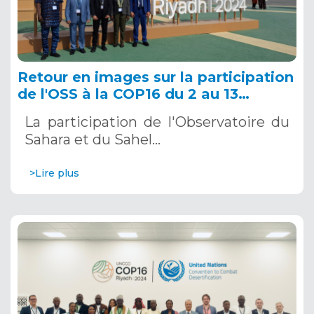
Retour en images sur la participation
de l'OSS à la COP16 du 2 au 13
décembre 2024 à Riyad, en Arabie
La participation de l'Observatoire du
Saoudite
Sahara et du Sahel…
>Lire plus