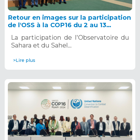
Retour en images sur la participation
de l'OSS à la COP16 du 2 au 13
décembre 2024 à Riyad, en Arabie
La participation de l'Observatoire du
Saoudite
Sahara et du Sahel…
>Lire plus