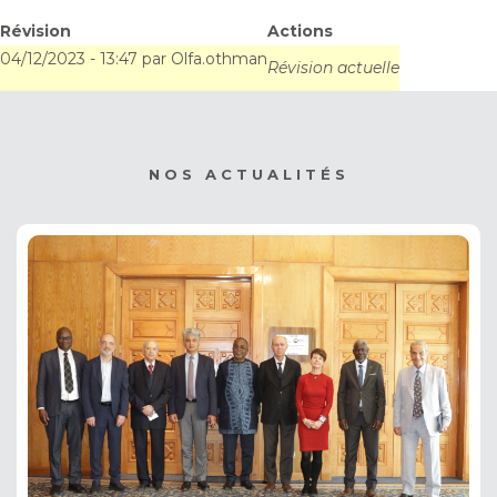
Révision
Actions
04/12/2023 - 13:47
par
Olfa.othman
Révision actuelle
NOS ACTUALITÉS