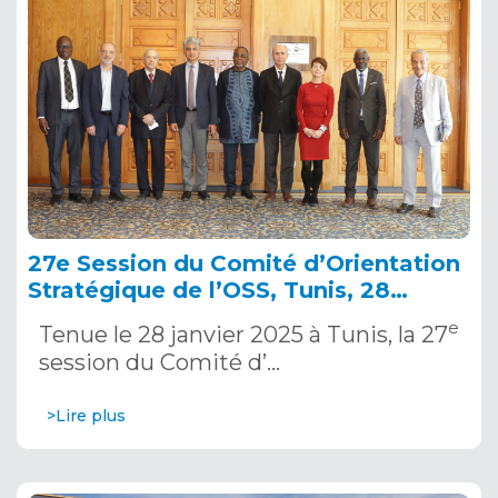
27e Session du Comité d’Orientation
Stratégique de l’OSS, Tunis, 28
janvier 2025
e
Tenue le 28 janvier 2025 à Tunis, la 27
session du Comité d’…
>Lire plus