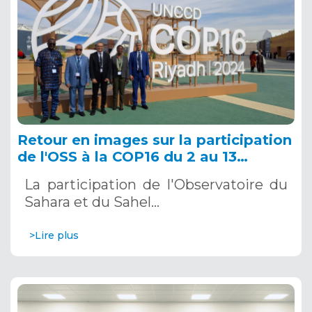
Retour en images sur la participation
de l'OSS à la COP16 du 2 au 13
décembre 2024 à Riyad, en Arabie
La participation de l'Observatoire du
Saoudite
Sahara et du Sahel…
>Lire plus