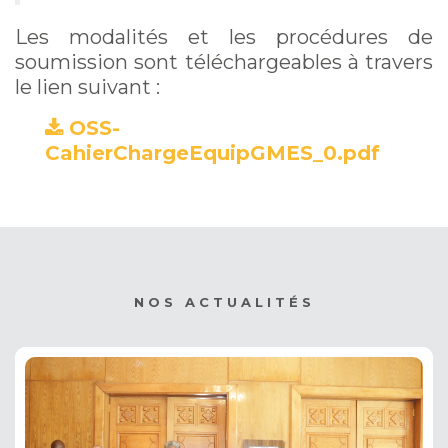
Les modalités et les procédures de
soumission sont téléchargeables à travers
le lien suivant :
OSS-
CahierChargeEquipGMES_0.pdf
NOS ACTUALITÉS