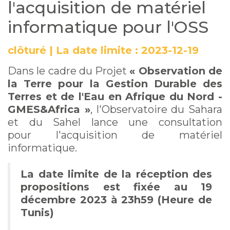
l'acquisition de matériel
informatique pour l'OSS
clôturé
|
La date limite :
2023-12-19
Dans le cadre du Projet
« Observation de
la Terre pour la Gestion Durable des
Terres et de l'Eau en Afrique du Nord -
GMES&Africa »
, l'Observatoire du Sahara
et du Sahel lance une consultation
pour l'acquisition de matériel
informatique.
La date limite de la réception des
propositions est fixée au 19
décembre 2023 à 23h59 (Heure de
Tunis)