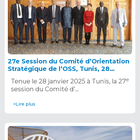
27e Session du Comité d’Orientation
Stratégique de l’OSS, Tunis, 28
janvier 2025
e
Tenue le 28 janvier 2025 à Tunis, la 27
session du Comité d’…
>Lire plus