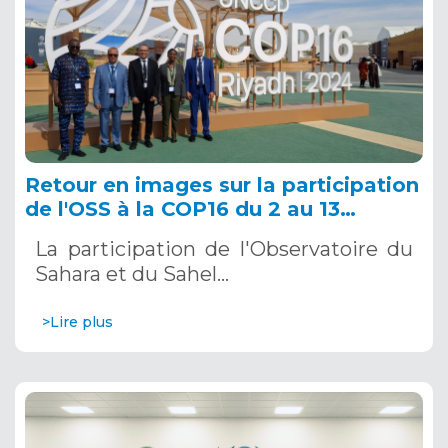
Retour en images sur la participation
de l'OSS à la COP16 du 2 au 13
décembre 2024 à Riyad, en Arabie
La participation de l'Observatoire du
Saoudite
Sahara et du Sahel…
>Lire plus