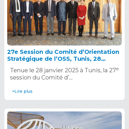
27e Session du Comité d’Orientation
Stratégique de l’OSS, Tunis, 28
janvier 2025
e
Tenue le 28 janvier 2025 à Tunis, la 27
session du Comité d’…
>Lire plus