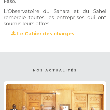
Faso.
L'Observatoire du Sahara et du Sahel
remercie toutes les entreprises qui ont
soumis leurs offres.
Le Cahier des charges
(PDF)
NOS ACTUALITÉS