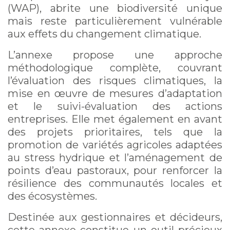
(WAP), abrite une biodiversité unique
mais reste particulièrement vulnérable
aux effets du changement climatique.
L’annexe propose une approche
méthodologique complète, couvrant
l’évaluation des risques climatiques, la
mise en œuvre de mesures d’adaptation
et le suivi-évaluation des actions
entreprises. Elle met également en avant
des projets prioritaires, tels que la
promotion de variétés agricoles adaptées
au stress hydrique et l’aménagement de
points d’eau pastoraux, pour renforcer la
résilience des communautés locales et
des écosystèmes.
Destinée aux gestionnaires et décideurs,