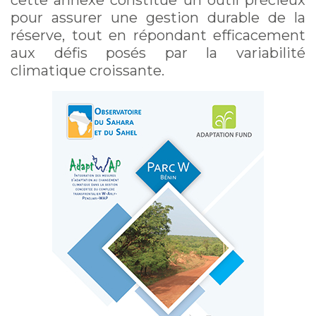
cette annexe constitue un outil précieux
pour assurer une gestion durable de la
réserve, tout en répondant efficacement
aux défis posés par la variabilité
climatique croissante.