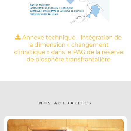
Annexe technique - Intégration de
la dimension « changement
climatique » dans le PAG de la réserve
de biosphère transfrontalière
(PDF)
NOS ACTUALITÉS