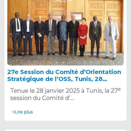
27e Session du Comité d’Orientation
Stratégique de l’OSS, Tunis, 28
janvier 2025
e
Tenue le 28 janvier 2025 à Tunis, la 27
session du Comité d’…
>Lire plus