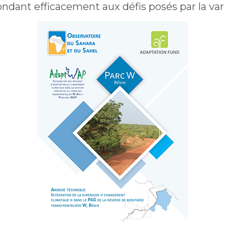
ondant efficacement aux défis posés par la var