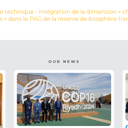
 technique - Intégration de la dimension «
 » dans le PAG de la réserve de biosphère tra
OUR NEWS