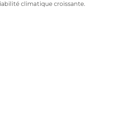
iabilité climatique croissante.