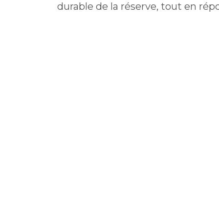
durable de la réserve, tout en rép