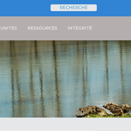
RECHERCHE
Rechercher
UNITÉS
RESSOURCES
INTÉGRITÉ