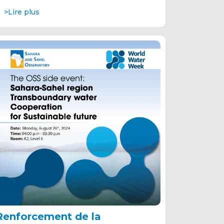
>Lire plus
Renforcement de la