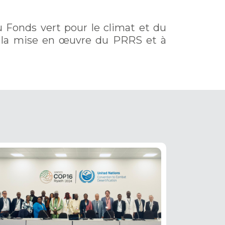
 Fonds vert pour le climat et du
t la mise en œuvre du PRRS et à