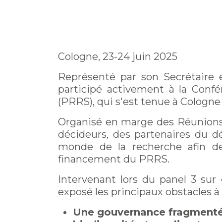
Cologne, 23-24 juin 2025
Représenté par son Secrétaire e
participé activement à la Confé
(PRRS), qui s'est tenue à Cologne 
Organisé en marge des Réunions 
décideurs, des partenaires du d
monde de la recherche afin de 
financement du PRRS.
Intervenant lors du panel 3 sur 
exposé les principaux obstacles à 
Une gouvernance fragmentée, o