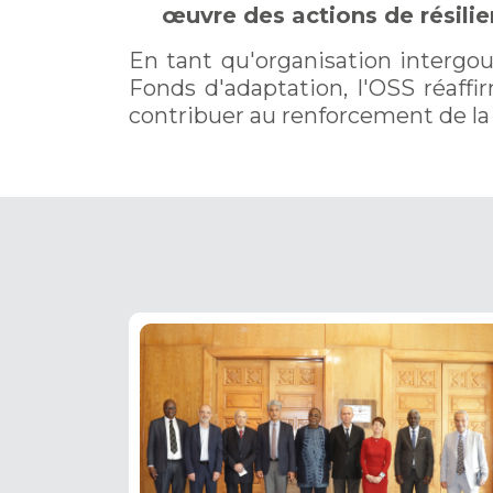
œuvre des actions de résilie
En tant qu'organisation intergo
Fonds d'adaptation, l'OSS réaf
contribuer au renforcement de la 