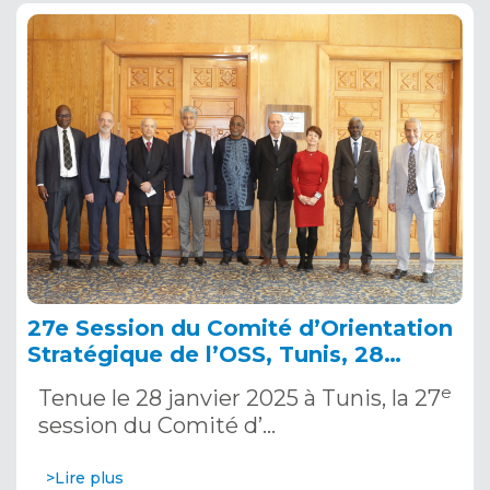
27e Session du Comité d’Orientation
Stratégique de l’OSS, Tunis, 28
janvier 2025
e
Tenue le 28 janvier 2025 à Tunis, la 27
session du Comité d’…
>Lire plus