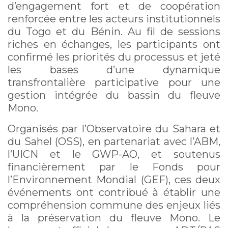
d’engagement fort et de coopération
renforcée entre les acteurs institutionnels
du Togo et du Bénin. Au fil de sessions
riches en échanges, les participants ont
confirmé les priorités du processus et jeté
les bases d’une dynamique
transfrontalière participative pour une
gestion intégrée du bassin du fleuve
Mono.
Organisés par l’Observatoire du Sahara et
du Sahel (OSS), en partenariat avec l’ABM,
l’UICN et le GWP-AO, et soutenus
financièrement par le Fonds pour
l’Environnement Mondial (GEF), ces deux
événements ont contribué à établir une
compréhension commune des enjeux liés
à la préservation du fleuve Mono. Le