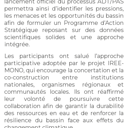
lancement officiel du processus ADT/PAS
permettra ainsi d’identifier les pressions,
les menaces et les opportunités du bassin
afin de formuler un Programme d’Action
Stratégique reposant sur des données
scientifiques solides et une approche
intégrée.
Les participants ont salué l’approche
participative adoptée par le projet IREE-
MONO, qui encourage la concertation et la
co-construction entre institutions
nationales, organismes régionaux et
communautés locales. Ils ont réaffirmé
leur volonté de poursuivre cette
collaboration afin de garantir la durabilité
des ressources en eau et de renforcer la
résilience du bassin face aux effets du
changement climatique.