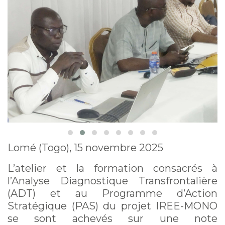
Lomé (Togo), 15 novembre 2025
L’atelier et la formation consacrés à
l’Analyse Diagnostique Transfrontalière
(ADT) et au Programme d’Action
Stratégique (PAS) du projet IREE-MONO
se sont achevés sur une note