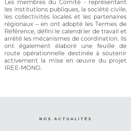
Les membres du Comité - représentant
les institutions publiques, la société civile,
les collectivités locales et les partenaires
régionaux – en ont adopté les Termes de
Référence, défini le calendrier de travail et
arrêté les mécanismes de coordination. Ils
ont également élaboré une feuille de
route opérationnelle destinée à soutenir
activement la mise en œuvre du projet
IREE-MONO.
NOS ACTUALITÉS