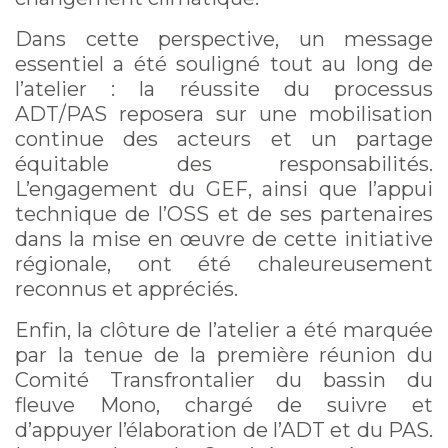
Dans cette perspective, un message
essentiel a été souligné tout au long de
l’atelier : la réussite du processus
ADT/PAS reposera sur une mobilisation
continue des acteurs et un partage
équitable des responsabilités.
L’engagement du GEF, ainsi que l’appui
technique de l’OSS et de ses partenaires
dans la mise en œuvre de cette initiative
régionale, ont été chaleureusement
reconnus et appréciés.
Enfin, la clôture de l’atelier a été marquée
par la tenue de la première réunion du
Comité Transfrontalier du bassin du
fleuve Mono, chargé de suivre et
d’appuyer l’élaboration de l’ADT et du PAS.