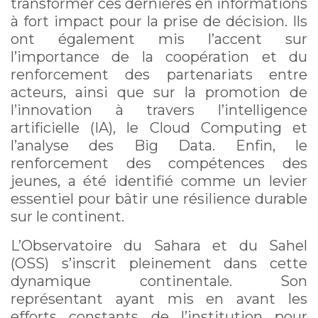
transformer ces dernières en informations
à fort impact pour la prise de décision. Ils
ont également mis l’accent sur
l’importance de la coopération et du
renforcement des partenariats entre
acteurs, ainsi que sur la promotion de
l’innovation à travers l’intelligence
artificielle (IA), le Cloud Computing et
l’analyse des Big Data. Enfin, le
renforcement des compétences des
jeunes, a été identifié comme un levier
essentiel pour bâtir une résilience durable
sur le continent.
L’Observatoire du Sahara et du Sahel
(OSS) s’inscrit pleinement dans cette
dynamique continentale. Son
représentant ayant mis en avant les
efforts constants de l’institution pour