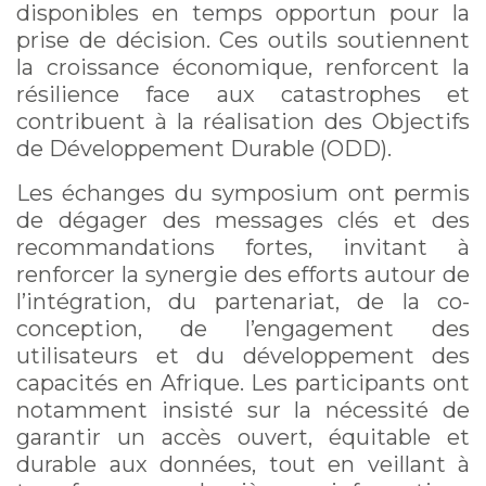
disponibles en temps opportun pour la
prise de décision. Ces outils soutiennent
la croissance économique, renforcent la
résilience face aux catastrophes et
contribuent à la réalisation des Objectifs
de Développement Durable (ODD).
Les échanges du symposium ont permis
de dégager des messages clés et des
recommandations fortes, invitant à
renforcer la synergie des efforts autour de
l’intégration, du partenariat, de la co-
conception, de l’engagement des
utilisateurs et du développement des
capacités en Afrique. Les participants ont
notamment insisté sur la nécessité de
garantir un accès ouvert, équitable et
durable aux données, tout en veillant à