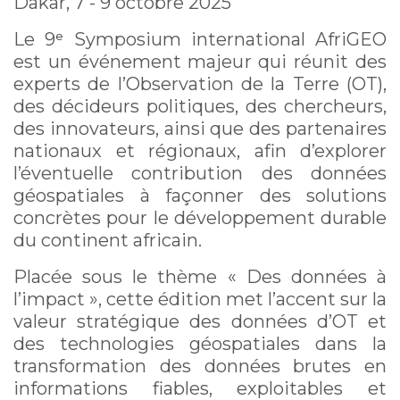
Dakar, 7 - 9 octobre 2025
Le 9ᵉ Symposium international AfriGEO
est un événement majeur qui réunit des
experts de l’Observation de la Terre (OT),
des décideurs politiques, des chercheurs,
des innovateurs, ainsi que des partenaires
nationaux et régionaux, afin d’explorer
l’éventuelle contribution des données
géospatiales à façonner des solutions
concrètes pour le développement durable
du continent africain.
Placée sous le thème « Des données à
l’impact », cette édition met l’accent sur la
valeur stratégique des données d’OT et
des technologies géospatiales dans la
transformation des données brutes en
informations fiables, exploitables et