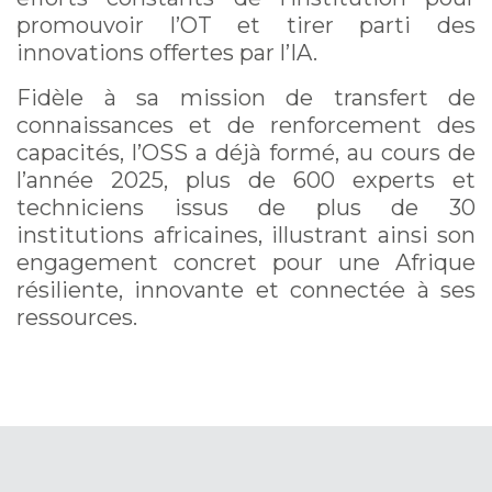
promouvoir l’OT et tirer parti des
innovations offertes par l’IA.
Fidèle à sa mission de transfert de
connaissances et de renforcement des
capacités, l’OSS a déjà formé, au cours de
l’année 2025, plus de 600 experts et
techniciens issus de plus de 30
institutions africaines, illustrant ainsi son
engagement concret pour une Afrique
résiliente, innovante et connectée à ses
ressources.