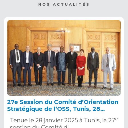
NOS ACTUALITÉS
27e Session du Comité d’Orientation
Stratégique de l’OSS, Tunis, 28
janvier 2025
e
Tenue le 28 janvier 2025 à Tunis, la 27
session du Comité d’…