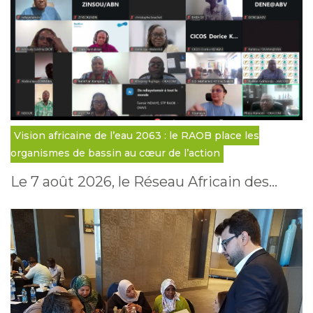
Vision africaine de l’eau 2063 : le RAOB place les
organismes de bassin au cœur de l’action
Le 7 août 2026, le Réseau Africain des…