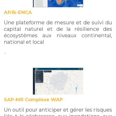
Afrik-ENCA
Une plateforme de mesure et de suivi du
capital naturel et de la résilience des
écosystèmes aux niveaux continental,
national et local
…
SAP-MR Complexe WAP
Un outil pour anticiper et gérer les risques