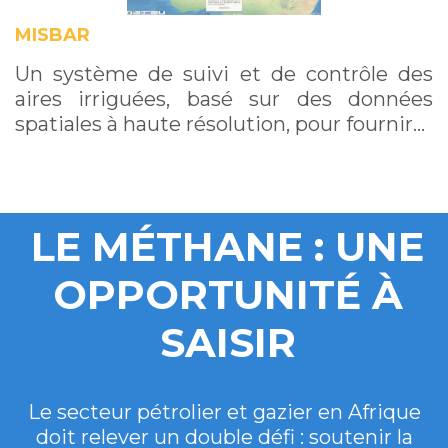
MISBAR
Un système de suivi et de contrôle des
aires irriguées, basé sur des données
spatiales à haute résolution, pour fournir…
LE MÉTHANE : UNE
OPPORTUNITÉ À
SAISIR
Le secteur pétrolier et gazier en Afrique
doit relever un double défi : soutenir la