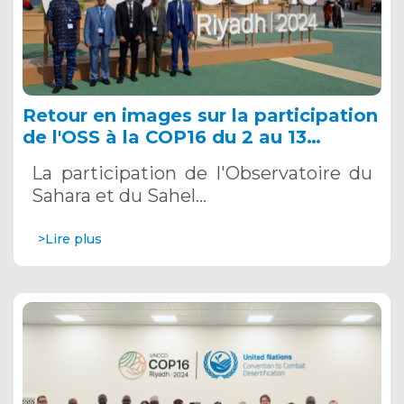
Retour en images sur la participation
de l'OSS à la COP16 du 2 au 13
décembre 2024 à Riyad, en Arabie
La participation de l'Observatoire du
Saoudite
Sahara et du Sahel…
>Lire plus