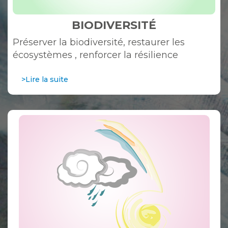
BIODIVERSITÉ
Préserver la biodiversité, restaurer les
écosystèmes , renforcer la résilience
>Lire la suite