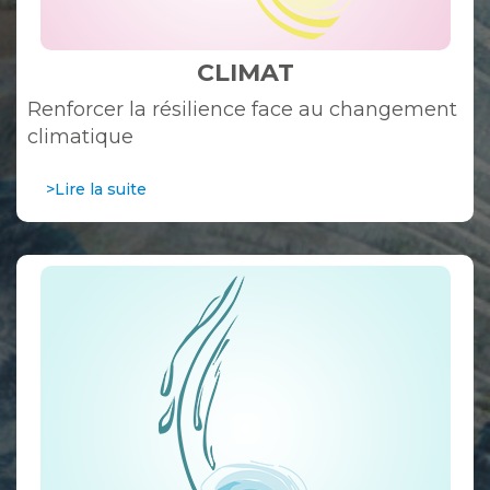
CLIMAT
Renforcer la résilience face au changement
climatique
>Lire la suite