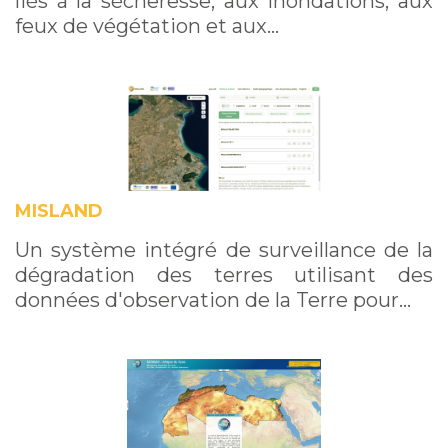
liés à la sécheresse, aux inondations, aux
feux de végétation et aux…
MISLAND
Un système intégré de surveillance de la
dégradation des terres utilisant des
données d'observation de la Terre pour…