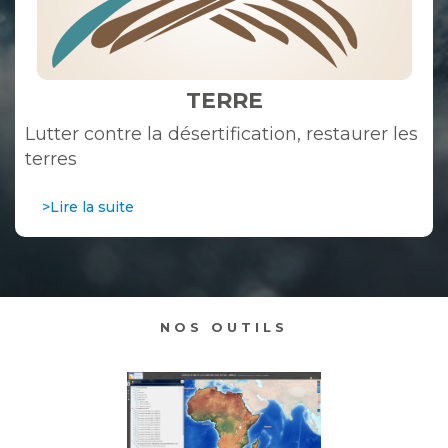
TERRE
Lutter contre la désertification, restaurer les
terres
>Lire la suite
NOS OUTILS