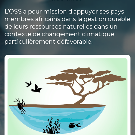
L’OSS a pour mission d’appuyer ses pays
membres africains dans la gestion durable
de leurs ressources naturelles dans un
contexte de changement climatique
particulièrement défavorable.