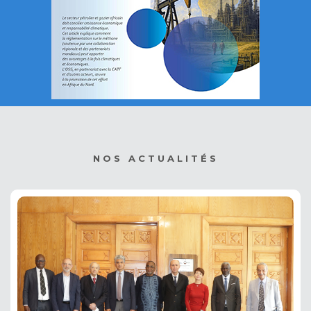
NOS ACTUALITÉS