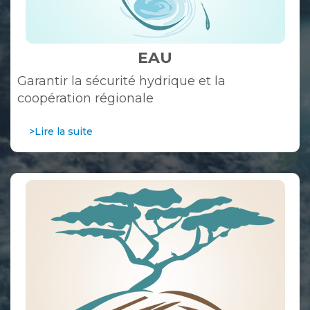
EAU
Garantir la sécurité hydrique et la
coopération régionale
>Lire la suite