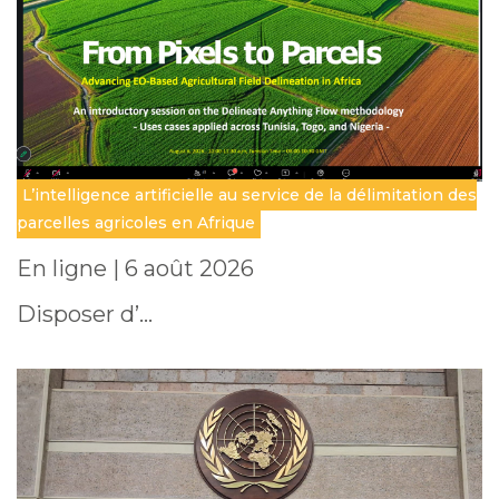
L’intelligence artificielle au service de la délimitation des
parcelles agricoles en Afrique
En ligne | 6 août 2026
Disposer d’…