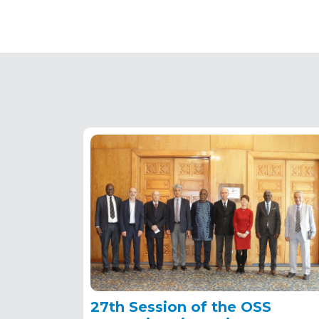
27th Session of the OSS