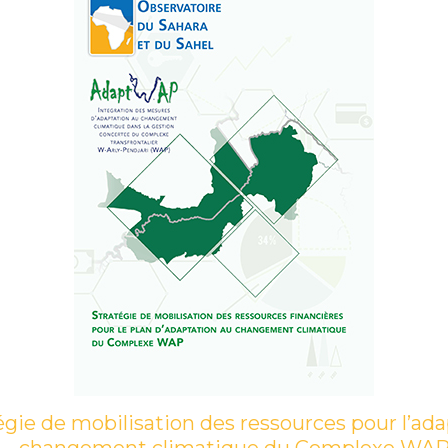
égie de mobilisation des ressources pour l’ad