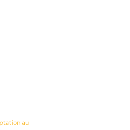
aptation au