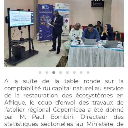
l’échelle continentale
», Ouagadougou, 19-23
septembre 2022
A la suite de la table ronde sur la
comptabilité du capital naturel au service
de la restauration des écosystèmes en
Afrique, le coup d’envoi des travaux de
l’atelier régional Copernicea a été donné
par M. Paul Bombiri, Directeur des
statistiques sectorielles au Ministère de