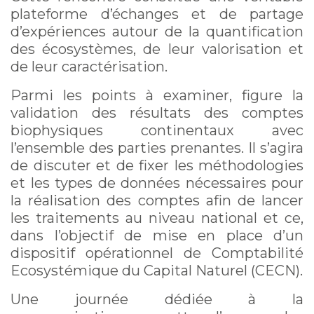
plateforme d’échanges et de partage
d’expériences autour de la quantification
des écosystèmes, de leur valorisation et
de leur caractérisation.
Parmi les points à examiner, figure la
validation des résultats des comptes
biophysiques continentaux avec
l’ensemble des parties prenantes. Il s’agira
de discuter et de fixer les méthodologies
et les types de données nécessaires pour
la réalisation des comptes afin de lancer
les traitements au niveau national et ce,
dans l’objectif de mise en place d’un
dispositif opérationnel de Comptabilité
Ecosystémique du Capital Naturel (CECN).
Une journée dédiée à la