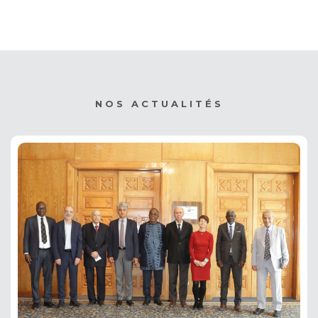
NOS ACTUALITÉS