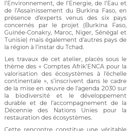
l’Environnement, de l’Energie, de l’Eau et
de l’Assainissement du Burkina Faso, en
présence d’experts venus des six pays
concernés par le projet (Burkina Faso,
Guinée-Conakry, Maroc, Niger, Sénégal et
Tunisie) mais également d’autres pays de
la région à l’instar du Tchad.
Les travaux de cet atelier, placés sous le
thème des « Comptes Afrik’ENCA pour la
valorisation des écosystèmes à l’échelle
continentale », s’inscrivent dans le cadre
de la mise en œuvre de l’agenda 2030 sur
la biodiversité et le développement
durable et de l’accompagnement de la
Décennie des Nations Unies pour la
restauration des écosystèmes.
Cette rencontre constitue une véritable