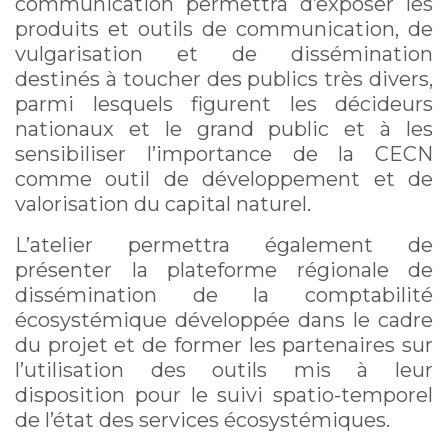
communication permettra d’exposer les
produits et outils de communication, de
vulgarisation et de dissémination
destinés à toucher des publics très divers,
parmi lesquels figurent les décideurs
nationaux et le grand public et à les
sensibiliser l’importance de la CECN
comme outil de développement et de
valorisation du capital naturel.
L’atelier permettra également de
présenter la plateforme régionale de
dissémination de la comptabilité
écosystémique développée dans le cadre
du projet et de former les partenaires sur
l’utilisation des outils mis à leur
disposition pour le suivi spatio-temporel
de l’état des services écosystémiques.