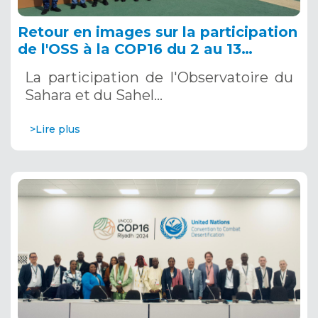
Retour en images sur la participation
de l'OSS à la COP16 du 2 au 13
décembre 2024 à Riyad, en Arabie
La participation de l'Observatoire du
Saoudite
Sahara et du Sahel…
>Lire plus