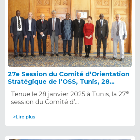
27e Session du Comité d’Orientation
Stratégique de l’OSS, Tunis, 28
janvier 2025
e
Tenue le 28 janvier 2025 à Tunis, la 27
session du Comité d’…
>Lire plus