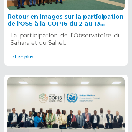
Retour en images sur la participation
de l'OSS à la COP16 du 2 au 13
décembre 2024 à Riyad, en Arabie
La participation de l'Observatoire du
Saoudite
Sahara et du Sahel…
>Lire plus