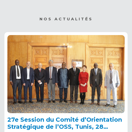
NOS ACTUALITÉS
27e Session du Comité d’Orientation
Stratégique de l’OSS, Tunis, 28