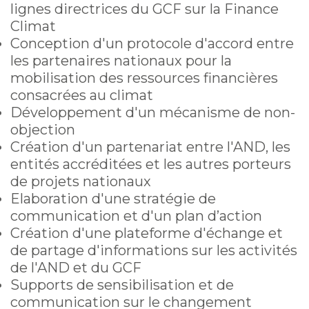
lignes directrices du GCF sur la Finance
Climat
Conception d'un protocole d'accord entre
les partenaires nationaux pour la
mobilisation des ressources financières
consacrées au climat
Développement d'un mécanisme de non-
objection
Création d'un partenariat entre l'AND, les
entités accréditées et les autres porteurs
de projets nationaux
Elaboration d'une stratégie de
communication et d'un plan d’action
Création d'une plateforme d'échange et
de partage d'informations sur les activités
de l'AND et du GCF
Supports de sensibilisation et de
communication sur le changement