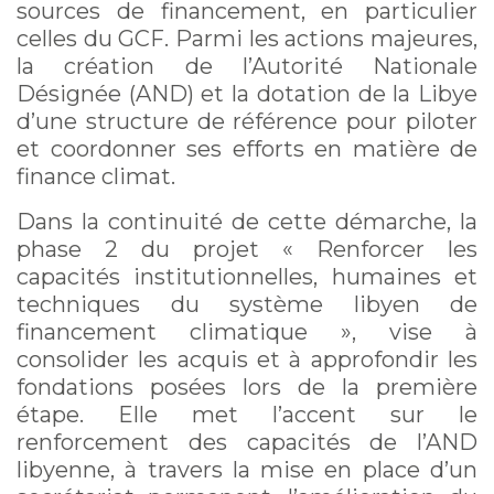
sources de financement, en particulier
celles du GCF. Parmi les actions majeures,
la création de l’Autorité Nationale
Désignée (AND) et la dotation de la Libye
d’une structure de référence pour piloter
et coordonner ses efforts en matière de
finance climat.
Dans la continuité de cette démarche, la
phase 2 du projet « Renforcer les
capacités institutionnelles, humaines et
techniques du système libyen de
financement climatique », vise à
consolider les acquis et à approfondir les
fondations posées lors de la première
étape. Elle met l’accent sur le
renforcement des capacités de l’AND
libyenne, à travers la mise en place d’un