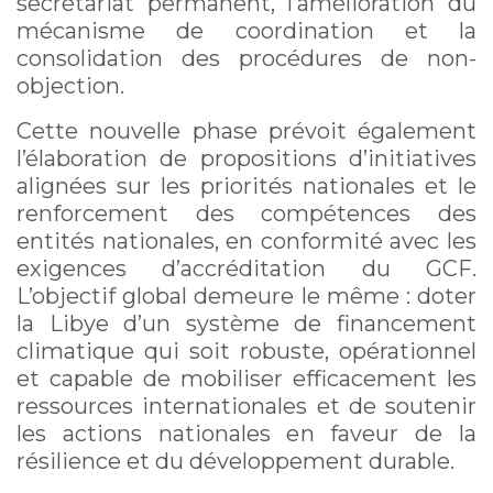
secrétariat permanent, l’amélioration du
mécanisme de coordination et la
consolidation des procédures de non-
objection.
Cette nouvelle phase prévoit également
l’élaboration de propositions d’initiatives
alignées sur les priorités nationales et le
renforcement des compétences des
entités nationales, en conformité avec les
exigences d’accréditation du GCF.
L’objectif global demeure le même : doter
la Libye d’un système de financement
climatique qui soit robuste, opérationnel
et capable de mobiliser efficacement les
ressources internationales et de soutenir
les actions nationales en faveur de la
résilience et du développement durable.