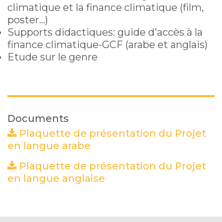
climatique et la finance climatique (film,
poster…)
Supports didactiques: guide d'accès à la
finance climatique-GCF (arabe et anglais)
Etude sur le genre
Documents
Plaquette de présentation du Projet
en langue arabe
(PDF)
Plaquette de présentation du Projet
en langue anglaise
(PDF)