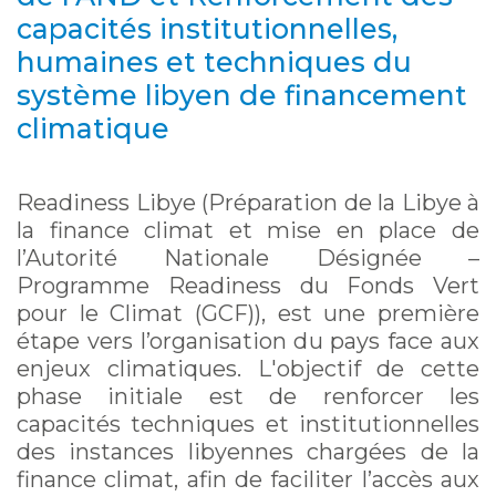
capacités institutionnelles,
humaines et techniques du
système libyen de financement
climatique
Readiness Libye (Préparation de la Libye à
la finance climat et mise en place de
l’Autorité Nationale Désignée –
Programme Readiness du Fonds Vert
pour le Climat (GCF)), est une première
étape vers l’organisation du pays face aux
enjeux climatiques. L'objectif de cette
phase initiale est de renforcer les
capacités techniques et institutionnelles
des instances libyennes chargées de la
finance climat, afin de faciliter l’accès aux