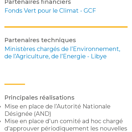
Partenaires financiers
Fonds Vert pour le Climat - GCF
Partenaires techniques
Ministères chargés de l’Environnement,
de l’Agriculture, de l’Energie - Libye
Principales réalisations
Mise en place de l’Autorité Nationale
Désignée (AND)
Mise en place d'un comité ad hoc chargé
d'approuver périodiquement les nouvelles