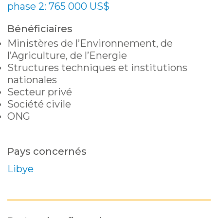
phase 2: 765 000 US$
Bénéficiaires
Ministères de l’Environnement, de
l’Agriculture, de l’Energie
Structures techniques et institutions
nationales
Secteur privé
Société civile
ONG
Pays concernés
Libye