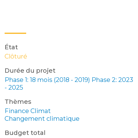
État
Clôturé
Durée du projet
Phase 1: 18 mois (2018 - 2019) Phase 2: 2023
- 2025
Thèmes
Finance Climat
Changement climatique
Budget total