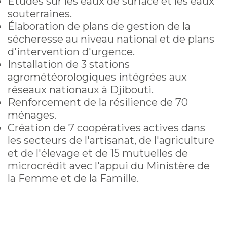
Études sur les eaux de surface et les eaux
souterraines.
Élaboration de plans de gestion de la
sécheresse au niveau national et de plans
d'intervention d'urgence.
Installation de 3 stations
agrométéorologiques intégrées aux
réseaux nationaux à Djibouti.
Renforcement de la résilience de 70
ménages.
Création de 7 coopératives actives dans
les secteurs de l'artisanat, de l'agriculture
et de l'élevage et de 15 mutuelles de
microcrédit avec l'appui du Ministère de
la Femme et de la Famille.