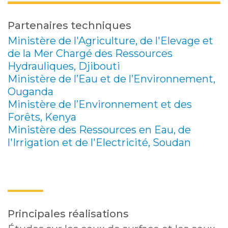
Partenaires techniques
Ministère de l'Agriculture, de l'Elevage et
de la Mer Chargé des Ressources
Hydrauliques, Djibouti
Ministère de l’Eau et de l’Environnement,
Ouganda
Ministère de l’Environnement et des
Forêts, Kenya
Ministère des Ressources en Eau, de
l'Irrigation et de l'Electricité, Soudan
Principales réalisations