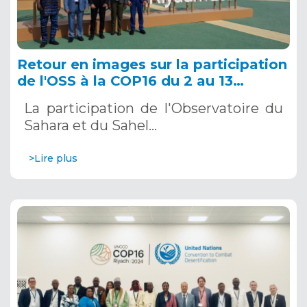
Retour en images sur la participation
de l'OSS à la COP16 du 2 au 13
décembre 2024 à Riyad, en Arabie
La participation de l'Observatoire du
Saoudite
Sahara et du Sahel…
>Lire plus