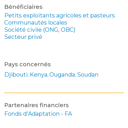
Bénéficiaires
Petits exploitants agricoles et pasteurs
Communautés locales
Société civile (ONG, OBC)
Secteur privé
Pays concernés
Djibouti
Kenya
Ouganda
Soudan
,
,
,
Partenaires financiers
Fonds d'Adaptation - FA