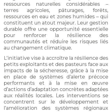
ressources naturelles considérables –
terres agricoles, pâturages, forêts,
ressources en eau et zones humides – qui
constituent un atout majeur. Leur gestion
durable offre une opportunité essentielle
pour renforcer la résilience des
communautés et réduire les risques liés
au changement climatique.
L’initiative vise à accroître la résilience des
petits exploitants et des pasteurs face aux
impacts de la sécheresse, grâce à la mise
en place de systèmes d’alerte précoce
performants et à la mise en œuvre
d’actions d’adaptation concrètes adaptées
aux réalités locales. Les interventions se
concentrent sur le développement et
l’amélioration des systèmes régionaux