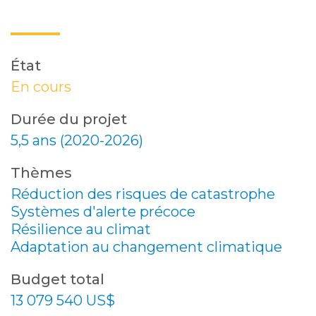
État
En cours
Durée du projet
5,5 ans (2020-2026)
Thèmes
Réduction des risques de catastrophe
Systèmes d'alerte précoce
Résilience au climat
Adaptation au changement climatique
Budget total
13 079 540 US$