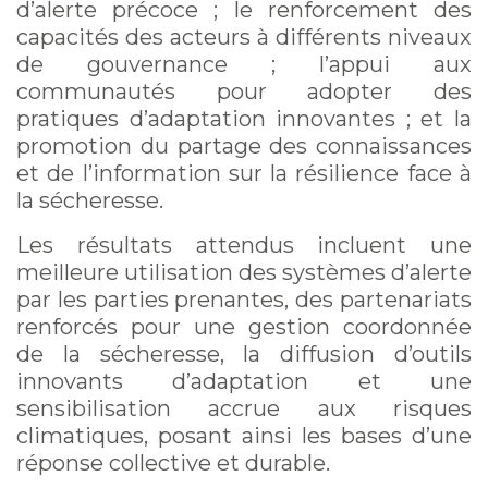
d’alerte précoce ; le renforcement des
capacités des acteurs à différents niveaux
de gouvernance ; l’appui aux
communautés pour adopter des
pratiques d’adaptation innovantes ; et la
promotion du partage des connaissances
et de l’information sur la résilience face à
la sécheresse.
Les résultats attendus incluent une
meilleure utilisation des systèmes d’alerte
par les parties prenantes, des partenariats
renforcés pour une gestion coordonnée
de la sécheresse, la diffusion d’outils
innovants d’adaptation et une
sensibilisation accrue aux risques
climatiques, posant ainsi les bases d’une
réponse collective et durable.