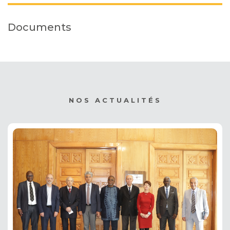
Documents
NOS ACTUALITÉS