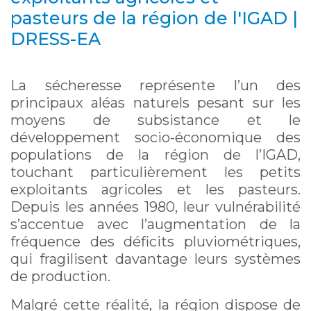
pasteurs de la région de l'IGAD |
DRESS-EA
La sécheresse représente l’un des
principaux aléas naturels pesant sur les
moyens de subsistance et le
développement socio-économique des
populations de la région de l’IGAD,
touchant particulièrement les petits
exploitants agricoles et les pasteurs.
Depuis les années 1980, leur vulnérabilité
s’accentue avec l’augmentation de la
fréquence des déficits pluviométriques,
qui fragilisent davantage leurs systèmes
de production.
Malgré cette réalité, la région dispose de