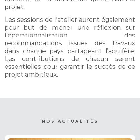
projet.
Les sessions de l'atelier auront également
pour but de mener une réflexion sur
l'opérationnalisation des
recommandations issues des travaux
dans chaque pays partageant l’aquifère.
Les contributions de chacun seront
essentielles pour garantir le succès de ce
projet ambitieux.
NOS ACTUALITÉS