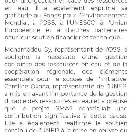
pour une gestion efficace des ressources
en eau. Il a également exprimé sa
gratitude au Fonds pour l'Environnement
Mondial, à l'OSS, à l'UNESCO, à l'Union
Européenne et à d'autres partenaires
pour leur soutien financier et technique.
Mohamedou Sy, représentant de l’OSS, a
souligné la nécessité d'une gestion
conjointe des ressources en eau et de la
coopération régionale, des éléments
essentiels pour le succès de l'initiative.
Caroline Okana, représentante de l’UNEP,
a mis en avant l'importance de la gestion
durable des ressources en eau et a précisé
que le projet SMAS constituait une
contribution significative à cette cause.
Elle a également réaffirmé le soutien
continu de l’UNEP à la mise en œuvre du