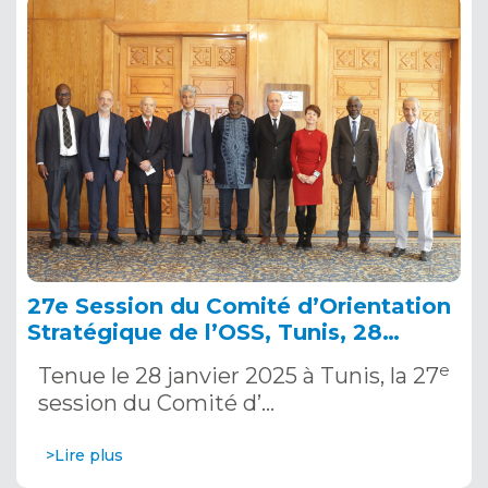
27e Session du Comité d’Orientation
Stratégique de l’OSS, Tunis, 28
janvier 2025
e
Tenue le 28 janvier 2025 à Tunis, la 27
session du Comité d’…
>Lire plus