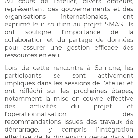
Au cours de l’atelier, divers orateurs,
représentant des gouvernements et des
organisations internationales, ont
exprimé leur soutien au projet SMAS. Ils
ont souligné l'importance de la
collaboration et du partage de données
pour assurer une gestion efficace des
ressources en eau.
Lors de cette rencontre à Somone, les
participants se sont activement
impliqués dans les sessions de l'atelier et
ont réfléchi sur les prochaines étapes,
notamment la mise en œuvre effective
des activités du projet et
l'opérationnalisation des
recommandations issues des travaux de
démarrage, y compris l'intégration
effective de la dimension genre dans le