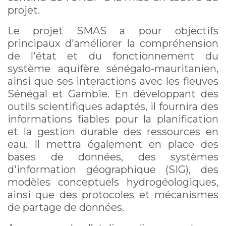
projet.
Le projet SMAS a pour objectifs
principaux d'améliorer la compréhension
de l'état et du fonctionnement du
système aquifère sénégalo-mauritanien,
ainsi que ses interactions avec les fleuves
Sénégal et Gambie. En développant des
outils scientifiques adaptés, il fournira des
informations fiables pour la planification
et la gestion durable des ressources en
eau. Il mettra également en place des
bases de données, des systèmes
d'information géographique (SIG), des
modèles conceptuels hydrogéologiques,
ainsi que des protocoles et mécanismes
de partage de données.