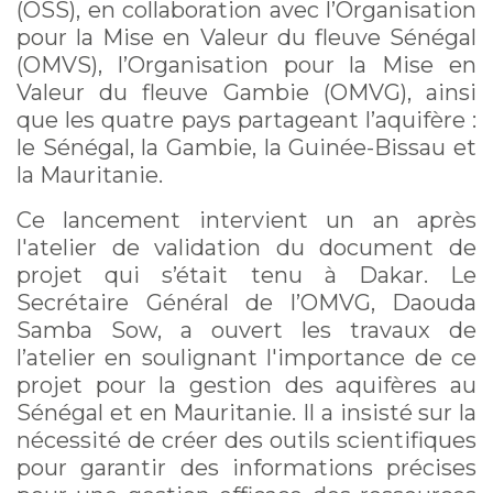
(OSS), en collaboration avec l’Organisation
pour la Mise en Valeur du fleuve Sénégal
(OMVS), l’Organisation pour la Mise en
Valeur du fleuve Gambie (OMVG), ainsi
que les quatre pays partageant l’aquifère :
le Sénégal, la Gambie, la Guinée-Bissau et
la Mauritanie.
Ce lancement intervient un an après
l'atelier de validation du document de
projet qui s’était tenu à Dakar. Le
Secrétaire Général de l’OMVG, Daouda
Samba Sow, a ouvert les travaux de
l’atelier en soulignant l'importance de ce
projet pour la gestion des aquifères au
Sénégal et en Mauritanie. Il a insisté sur la
nécessité de créer des outils scientifiques
pour garantir des informations précises