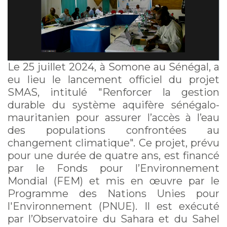
(SMAS)
Le 25 juillet 2024, à Somone au Sénégal, a
eu lieu le lancement officiel du projet
SMAS, intitulé "Renforcer la gestion
durable du système aquifère sénégalo-
mauritanien pour assurer l’accès à l’eau
des populations confrontées au
changement climatique". Ce projet, prévu
pour une durée de quatre ans, est financé
par le Fonds pour l’Environnement
Mondial (FEM) et mis en œuvre par le
Programme des Nations Unies pour
l'Environnement (PNUE). Il est exécuté
par l’Observatoire du Sahara et du Sahel