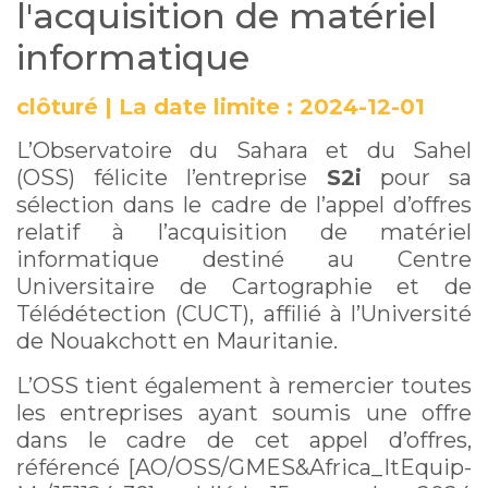
l'acquisition de matériel
informatique
clôturé
|
La date limite :
2024-12-01
L’Observatoire du Sahara et du Sahel
(OSS) félicite l’entreprise
S2i
pour sa
sélection dans le cadre de l’appel d’offres
relatif à l’acquisition de matériel
informatique destiné au Centre
Universitaire de Cartographie et de
Télédétection (CUCT), affilié à l’Université
de Nouakchott en Mauritanie.
L’OSS tient également à remercier toutes
les entreprises ayant soumis une offre
dans le cadre de cet appel d’offres,
référencé [AO/OSS/GMES&Africa_ItEquip-