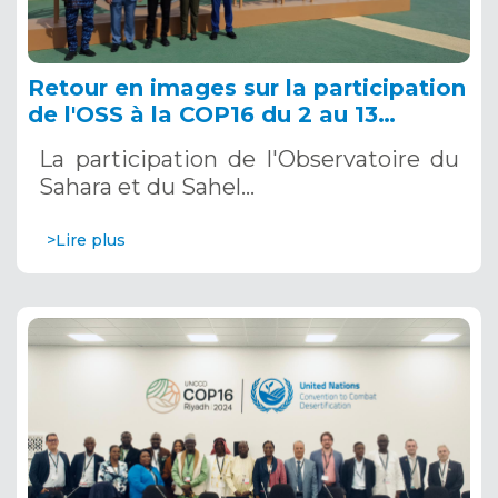
Retour en images sur la participation
de l'OSS à la COP16 du 2 au 13
décembre 2024 à Riyad, en Arabie
La participation de l'Observatoire du
Saoudite
Sahara et du Sahel…
>Lire plus