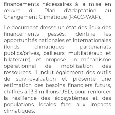
financements nécessaires à la mise en
œuvre du Plan d’Adaptation au
Changement Climatique (PACC-WAP).
Le document dresse un état des lieux des
financements passés, identifie les
opportunités nationales et internationales
(fonds climatiques, partenariats
publics/privés, bailleurs multilatéraux et
bilatéraux), et propose un mécanisme
opérationnel de mobilisation des
ressources. Il inclut également des outils
de suivi-évaluation et présente une
estimation des besoins financiers futurs,
chiffrés à 13,3 millions USD, pour renforcer
la résilience des écosystèmes et des
populations locales face aux impacts
climatiques.