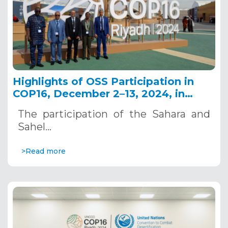
Highlights of OSS Participation in
COP16, December 2–13, 2024, in
Riyadh, Saudi Arabia
The participation of the Sahara and
Sahel…
>Read more