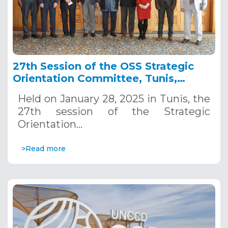
27th Session of the OSS Strategic
Orientation Committee, Tunis,
January 28, 2025
Held on January 28, 2025 in Tunis, the
27th session of the Strategic
Orientation…
>Read more