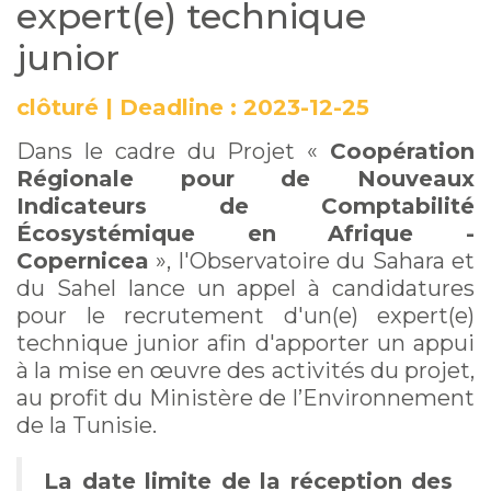
expert(e) technique
junior
clôturé
|
Deadline :
2023-12-25
Dans le cadre du Projet «
Coopération
Régionale pour de Nouveaux
Indicateurs de Comptabilité
Écosystémique en Afrique -
Copernicea
», l'Observatoire du Sahara et
du Sahel lance un appel à candidatures
pour le recrutement d'un(e) expert(e)
technique junior afin d'apporter un appui
à la mise en œuvre des activités du projet,
au profit du Ministère de l’Environnement
de la Tunisie.
La date limite de la réception des