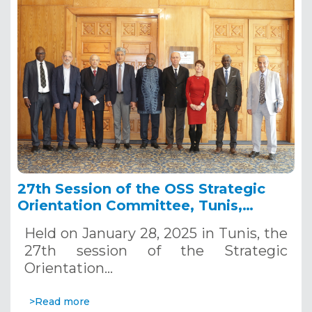
27th Session of the OSS Strategic
Orientation Committee, Tunis,
January 28, 2025
Held on January 28, 2025 in Tunis, the
27th session of the Strategic
Orientation…
>Read more