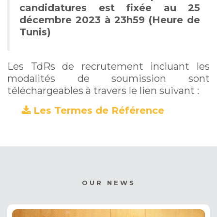
candidatures est fixée au 25
décembre 2023 à 23h59 (Heure de
Tunis)
Les TdRs de recrutement incluant les
modalités de soumission sont
téléchargeables à travers le lien suivant :
Les Termes de Référence
(PDF)
OUR NEWS